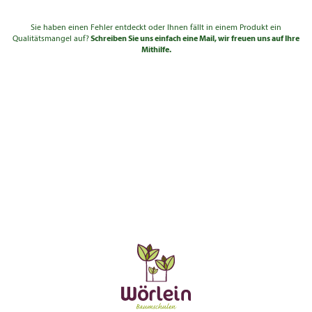
Sie haben einen Fehler entdeckt oder Ihnen fällt in einem Produkt ein
Qualitätsmangel auf?
Schreiben Sie uns einfach eine Mail, wir freuen uns auf Ihre
Mithilfe.