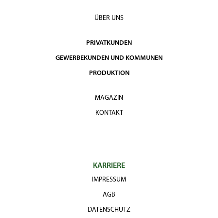
ÜBER UNS
PRIVATKUNDEN
GEWERBEKUNDEN UND KOMMUNEN
PRODUKTION
MAGAZIN
KONTAKT
KARRIERE
IMPRESSUM
AGB
DATENSCHUTZ