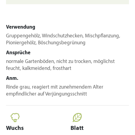
Verwendung
Gruppengehölz, Windschutzhecken, Mischpflanzung,
Pioniergehölz, Böschungsbegrünung
Ansprüche
normale Gartenböden, nicht zu trocken, möglichst
feucht, kalkmeidend, frosthart
Anm.
Rinde grau, reagiert mit zunehmendem Alter
empfindlicher auf Verjüngungsschnitt
Wuchs
Blatt