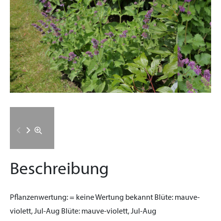
Beschreibung
Pflanzenwertung:
= keine Wertung bekannt
Blüte:
mauve-
violett, Jul-Aug
Blüte:
mauve-violett, Jul-Aug