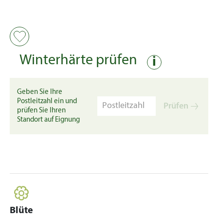
Winterhärte prüfen
i
Geben Sie Ihre
Postleitzahl ein und
Prüfen
prüfen Sie Ihren
Standort auf Eignung
Blüte