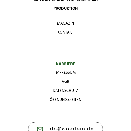
PRODUKTION
MAGAZIN
KONTAKT
KARRIERE
IMPRESSUM
AGB
DATENSCHUTZ
ÖFFNUNGSZEITEN
info@woerlein.de