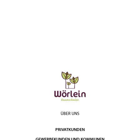
ÜBER UNS
PRIVATKUNDEN
GEWERBEKUNDEN UND KOMMUNEN