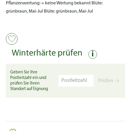
Pflanzenwertung:
= keine Wertung bekannt
Blüte:
grünbraun, Mai-Jul
Blüte:
grünbraun, Mai-Jul
Winterhärte prüfen
i
Geben Sie Ihre
Postleitzahl ein und
Prüfen
prüfen Sie Ihren
Standort auf Eignung