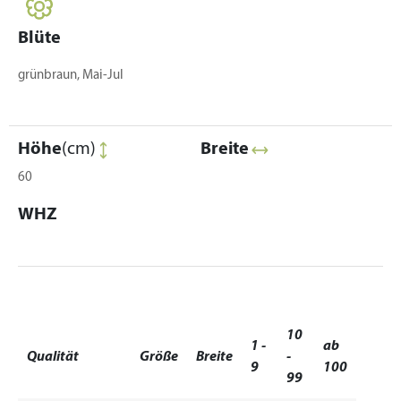
Blüte
grünbraun, Mai-Jul
Höhe
(cm)
Breite
60
WHZ
10
1 -
ab
Qualität
Größe
Breite
-
9
100
99