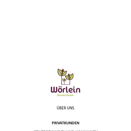
ÜBER UNS
PRIVATKUNDEN