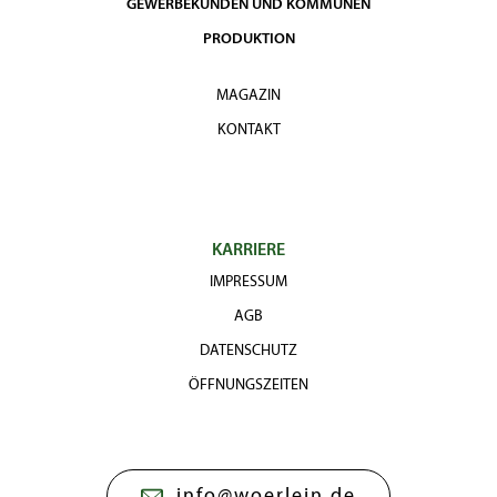
GEWERBEKUNDEN UND KOMMUNEN
PRODUKTION
MAGAZIN
KONTAKT
KARRIERE
IMPRESSUM
AGB
DATENSCHUTZ
ÖFFNUNGSZEITEN
info@woerlein.de