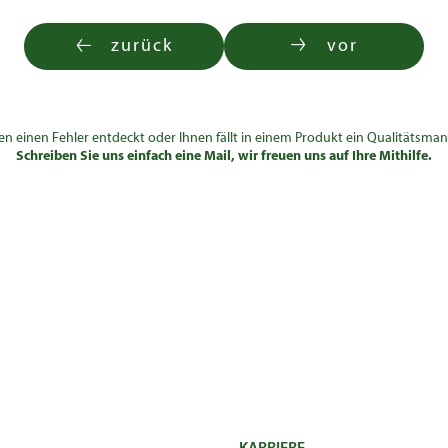
zurück
vor
en einen Fehler entdeckt oder Ihnen fällt in einem Produkt ein Qualitätsman
Schreiben Sie uns einfach eine Mail, wir freuen uns auf Ihre Mithilfe.