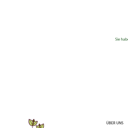
Sie hab
ÜBER UNS