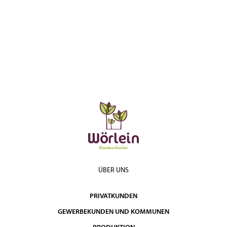
ÜBER UNS
PRIVATKUNDEN
GEWERBEKUNDEN UND KOMMUNEN