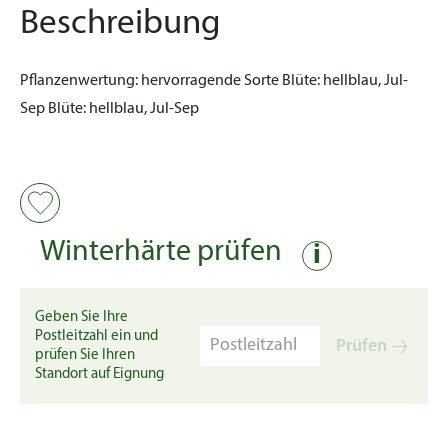
Beschreibung
Pflanzenwertung:
hervorragende Sorte
Blüte:
hellblau, Jul-
Sep
Blüte:
hellblau, Jul-Sep
Winterhärte prüfen
i
Geben Sie Ihre
Postleitzahl ein und
Prüfen
prüfen Sie Ihren
Standort auf Eignung