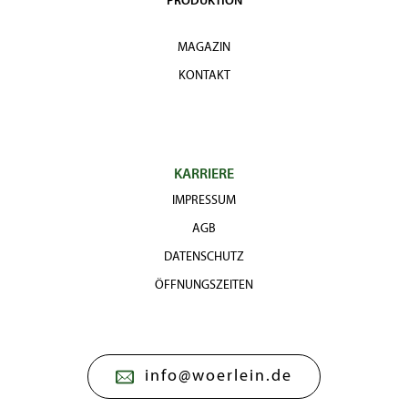
PRODUKTION
MAGAZIN
KONTAKT
KARRIERE
IMPRESSUM
AGB
DATENSCHUTZ
ÖFFNUNGSZEITEN
info@woerlein.de