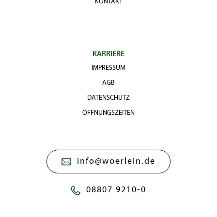
KONTAKT
KARRIERE
IMPRESSUM
AGB
DATENSCHUTZ
ÖFFNUNGSZEITEN
info@woerlein.de
08807 9210-0