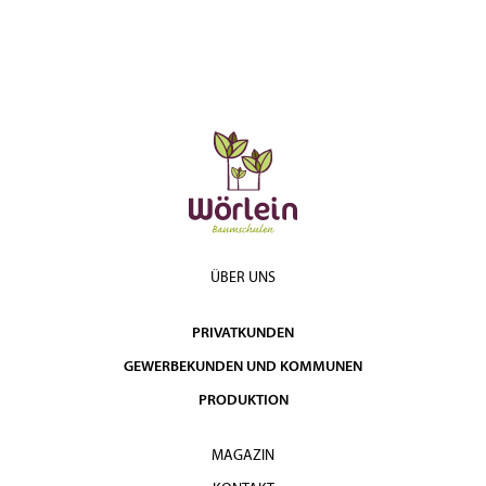
ÜBER UNS
PRIVATKUNDEN
GEWERBEKUNDEN UND KOMMUNEN
PRODUKTION
MAGAZIN