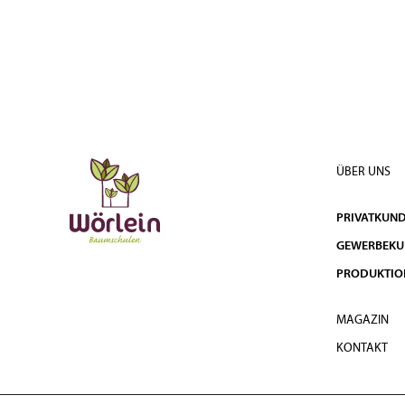
ÜBER UNS
PRIVATKUN
GEWERBEK
PRODUKTIO
MAGAZIN
KONTAKT