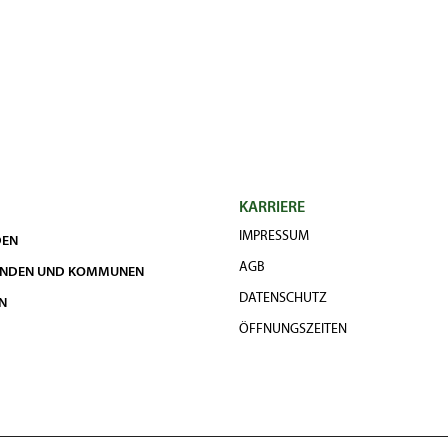
KARRIERE
IMPRESSUM
DEN
AGB
UNDEN UND KOMMUNEN
DATENSCHUTZ
N
ÖFFNUNGSZEITEN