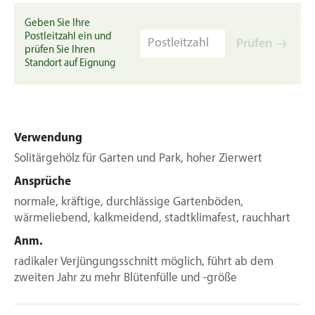
Geben Sie Ihre
Postleitzahl ein und
Prüfen
prüfen Sie Ihren
Standort auf Eignung
Verwendung
Solitärgehölz für Garten und Park, hoher Zierwert
Ansprüche
normale, kräftige, durchlässige Gartenböden,
wärmeliebend, kalkmeidend, stadtklimafest, rauchhart
Anm.
radikaler Verjüngungsschnitt möglich, führt ab dem
zweiten Jahr zu mehr Blütenfülle und -größe