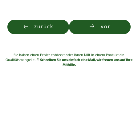
zurück
vor
Sie haben einen Fehler entdeckt oder Ihnen fällt in einem Produkt ein
Qualitätsmangel auf?
Schreiben Sie uns einfach eine Mail, wir freuen uns auf Ihre
Mithilfe.