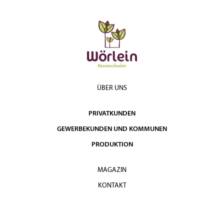
ÜBER UNS
PRIVATKUNDEN
GEWERBEKUNDEN UND KOMMUNEN
PRODUKTION
MAGAZIN
KONTAKT