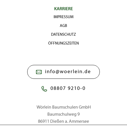
KARRIERE
IMPRESSUM
AGB
DATENSCHUTZ
ÖFFNUNGSZEITEN
info@woerlein.de
08807 9210-0
Wörlein Baumschulen GmbH
Baumschulweg 9
86911 Dießen a. Ammersee