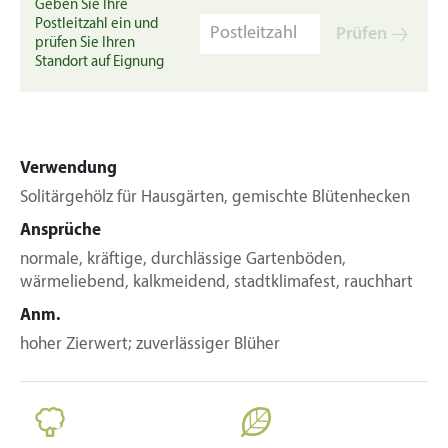
Geben Sie Ihre
Postleitzahl ein und
Prüfen
prüfen Sie Ihren
Standort auf Eignung
Verwendung
Solitärgehölz für Hausgärten, gemischte Blütenhecken
Ansprüche
normale, kräftige, durchlässige Gartenböden,
wärmeliebend, kalkmeidend, stadtklimafest, rauchhart
Anm.
hoher Zierwert; zuverlässiger Blüher