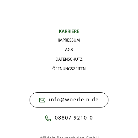
KARRIERE
IMPRESSUM
AGB
DATENSCHUTZ
ÖFFNUNGSZEITEN
info@woerlein.de
08807 9210-0