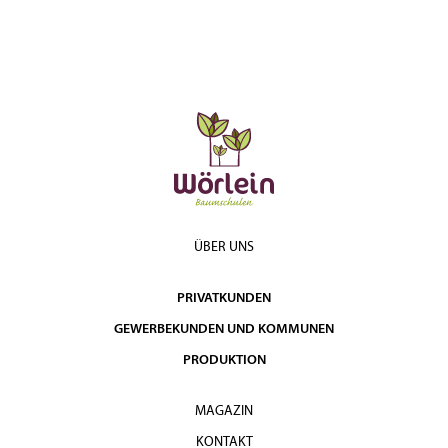
ÜBER UNS
PRIVATKUNDEN
GEWERBEKUNDEN UND KOMMUNEN
PRODUKTION
MAGAZIN
KONTAKT