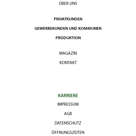
ÜBER UNS
PRIVATKUNDEN
GEWERBEKUNDEN UND KOMMUNEN
PRODUKTION
MAGAZIN
KONTAKT
KARRIERE
IMPRESSUM
AGB
DATENSCHUTZ
ÖFFNUNGSZEITEN