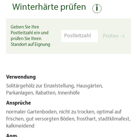
Winterhärte prüfen
i
Geben Sie Ihre
Postleitzahl ein und
Prüfen
prüfen Sie Ihren
Standort auf Eignung
Verwendung
Solitärgehölz zur Einzelstellung, Hausgärten,
Parkanlagen, Rabatten, Innenhöfe
Ansprüche
normaler Gartenboden, nicht zu trocken, optimal auf
frischen, gut versorgten Böden, frosthart, stadtklimafest,
kalkmeidend
Anm.