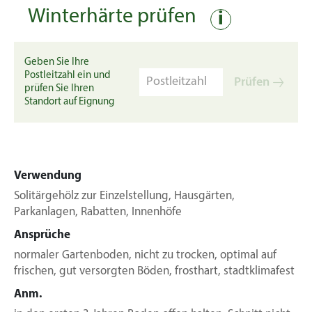
Winterhärte prüfen
i
Geben Sie Ihre
Postleitzahl ein und
Prüfen
prüfen Sie Ihren
Standort auf Eignung
Verwendung
Solitärgehölz zur Einzelstellung, Hausgärten,
Parkanlagen, Rabatten, Innenhöfe
Ansprüche
normaler Gartenboden, nicht zu trocken, optimal auf
frischen, gut versorgten Böden, frosthart, stadtklimafest
Anm.