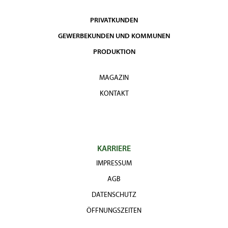
PRIVATKUNDEN
GEWERBEKUNDEN UND KOMMUNEN
PRODUKTION
MAGAZIN
KONTAKT
KARRIERE
IMPRESSUM
AGB
DATENSCHUTZ
ÖFFNUNGSZEITEN