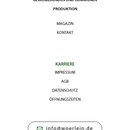
GEWERBEKUNDEN UND KOMMUNEN
PRODUKTION
MAGAZIN
KONTAKT
KARRIERE
IMPRESSUM
AGB
DATENSCHUTZ
ÖFFNUNGSZEITEN
info@woerlein.de