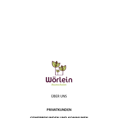
ÜBER UNS
PRIVATKUNDEN