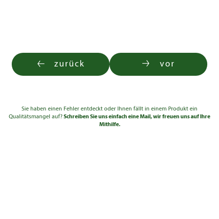
zurück
vor
Sie haben einen Fehler entdeckt oder Ihnen fällt in einem Produkt ein
Qualitätsmangel auf?
Schreiben Sie uns einfach eine Mail, wir freuen uns auf Ihre
Mithilfe.