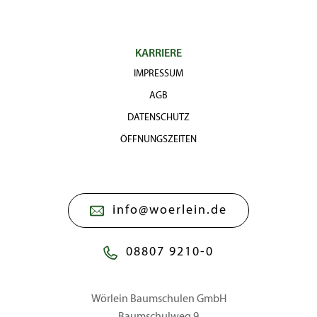
KARRIERE
IMPRESSUM
AGB
DATENSCHUTZ
ÖFFNUNGSZEITEN
info@woerlein.de
08807 9210-0
Wörlein Baumschulen GmbH