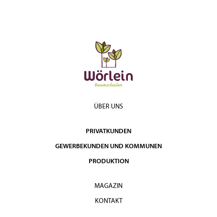
ÜBER UNS
PRIVATKUNDEN
GEWERBEKUNDEN UND KOMMUNEN
PRODUKTION
MAGAZIN
KONTAKT