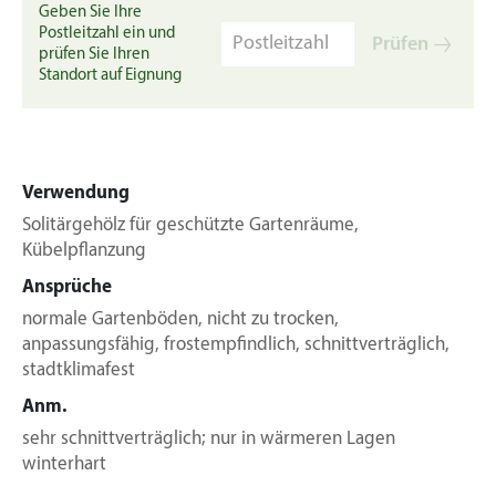
Geben Sie Ihre
Postleitzahl ein und
Prüfen
prüfen Sie Ihren
Standort auf Eignung
Verwendung
Solitärgehölz für geschützte Gartenräume,
Kübelpflanzung
Ansprüche
normale Gartenböden, nicht zu trocken,
anpassungsfähig, frostempfindlich, schnittverträglich,
stadtklimafest
Anm.
sehr schnittverträglich; nur in wärmeren Lagen
winterhart