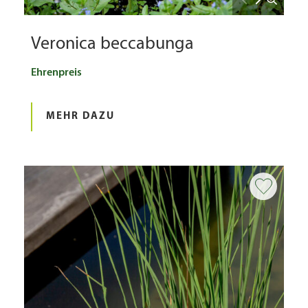
Veronica beccabunga
Ehrenpreis
MEHR DAZU