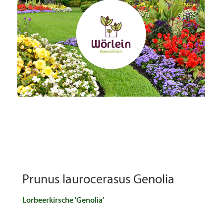
Prunus laurocerasus Genolia
Lorbeerkirsche 'Genolia'