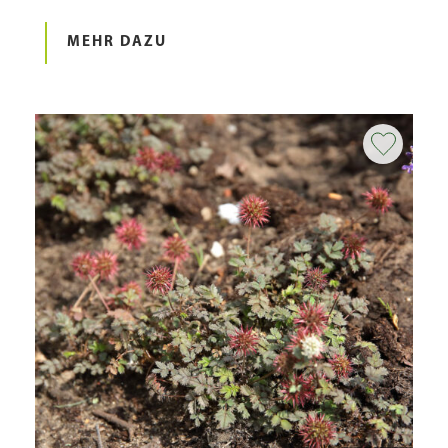
MEHR DAZU