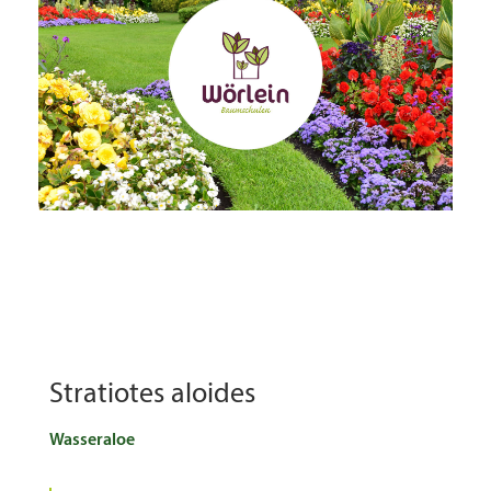
Stratiotes aloides
Wasseraloe