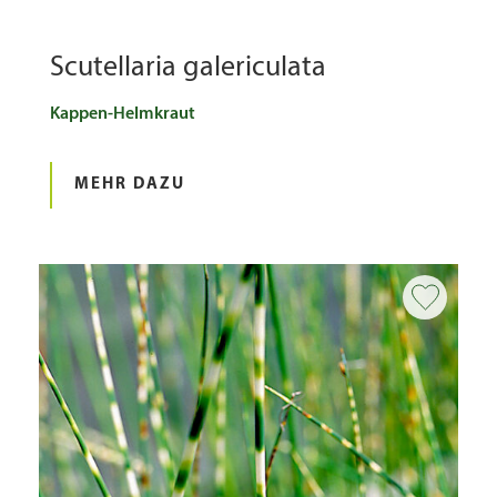
Scutellaria galericulata
Kappen-Helmkraut
MEHR DAZU