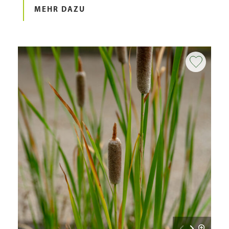
MEHR DAZU