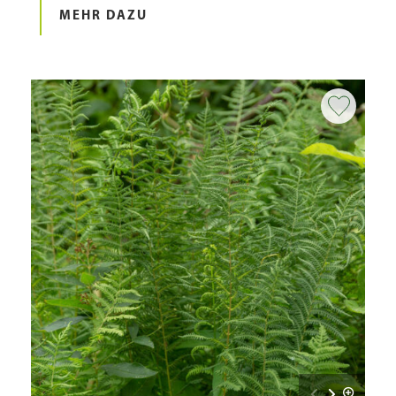
MEHR DAZU