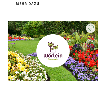
MEHR DAZU