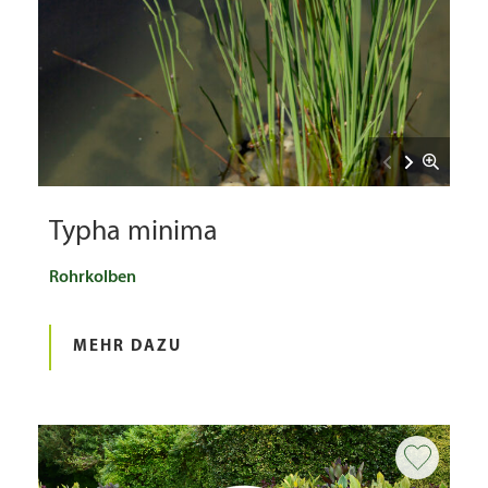
Typha minima
Rohrkolben
MEHR DAZU