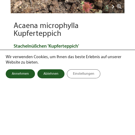
Acaena microphylla
Kupferteppich
Stachelnüßchen 'Kupferteppich'
Wir verwenden Cookies, um Ihnen das beste Erlebnis auf unserer
Website zu bieten.
MEHR DAZU
Annehmen
Ablehnen
Einstellungen